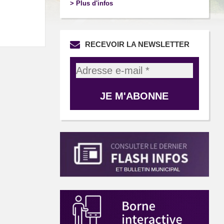
> Plus d'infos
RECEVOIR LA NEWSLETTER