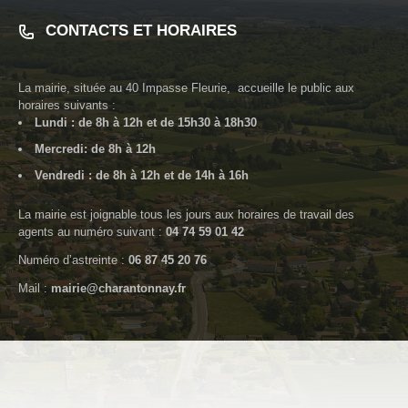
CONTACTS ET HORAIRES
La mairie, située au
40 Impasse Fleurie
, accueille le public aux
horaires suivants :
Lundi : de 8h à 12h et de 15h30 à 18h30
Mercredi: de 8h à 12h
Vendredi : de 8h à 12h et de 14h à 16h
La mairie est joignable tous les jours aux horaires de travail des
agents au numéro suivant :
04 74 59 01 42
Numéro d’astreinte :
06 87 45 20 76
Mail :
mairie@charantonnay.fr