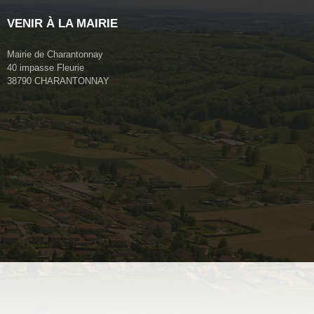
VENIR À LA MAIRIE
Mairie de Charantonnay
40 impasse Fleurie
38790 CHARANTONNAY