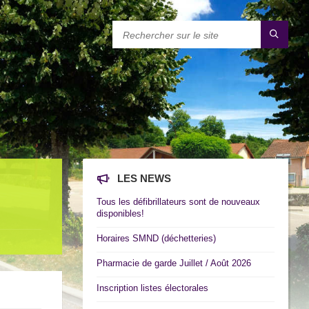
LES NEWS
Tous les défibrillateurs sont de nouveaux
disponibles!
Horaires SMND (déchetteries)
Pharmacie de garde Juillet / Août 2026
Inscription listes électorales