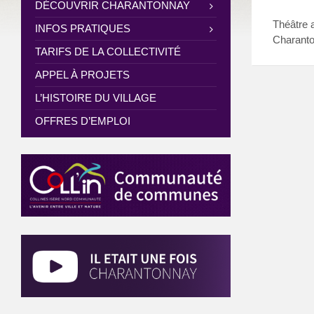
DÉCOUVRIR CHARANTONNAY
Théâtre 
INFOS PRATIQUES
Charant
TARIFS DE LA COLLECTIVITÉ
APPEL À PROJETS
L’HISTOIRE DU VILLAGE
OFFRES D’EMPLOI