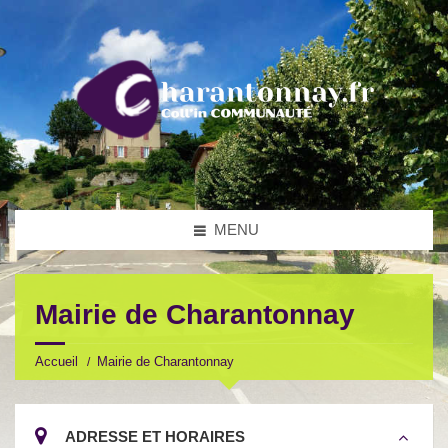
MENU
Mairie de Charantonnay
Accueil
Mairie de Charantonnay
ADRESSE ET HORAIRES