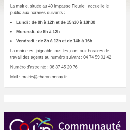
La mairie, située au
40 Impasse Fleurie
, accueille le
public aux horaires suivants :
Lundi : de 8h à 12h et de 15h30 à 18h30
Mercredi: de 8h à 12h
Vendredi : de 8h à 12h et de 14h à 16h
La mairie est joignable tous les jours aux horaires de
travail des agents au numéro suivant : 04 74 59 01 42
Numéro d’astreinte : 06 87 45 20 76
Mail : mairie@charantonnay.fr