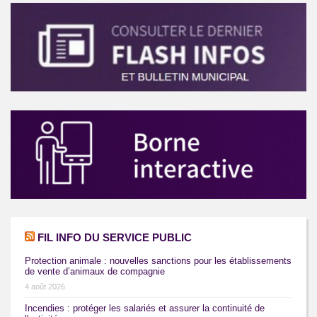
FIL INFO DU SERVICE PUBLIC
Protection animale : nouvelles sanctions pour les établissements
de vente d’animaux de compagnie
4 août 2026
Incendies : protéger les salariés et assurer la continuité de