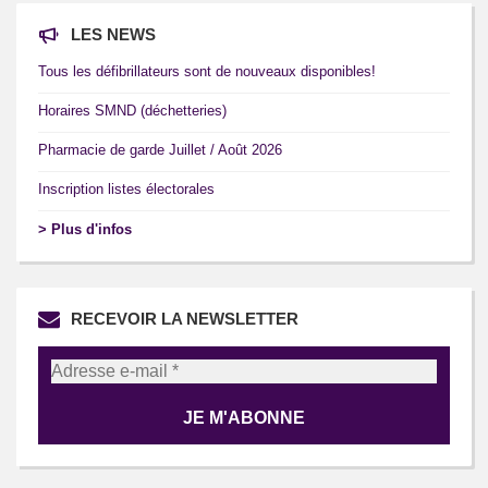
LES NEWS
Tous les défibrillateurs sont de nouveaux disponibles!
Horaires SMND (déchetteries)
Pharmacie de garde Juillet / Août 2026
Inscription listes électorales
> Plus d'infos
RECEVOIR LA NEWSLETTER