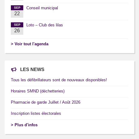
Conseil municipal
SEP
22
Loto – Club des lilas
SEP
26
> Voir tout l'agenda
LES NEWS
Tous les défibrillateurs sont de nouveaux disponibles!
Horaires SMND (déchetteries)
Pharmacie de garde Juillet / Août 2026
Inscription listes électorales
> Plus d'infos