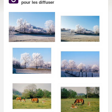
pour les diffuser