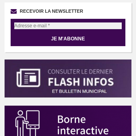
RECEVOIR LA NEWSLETTER