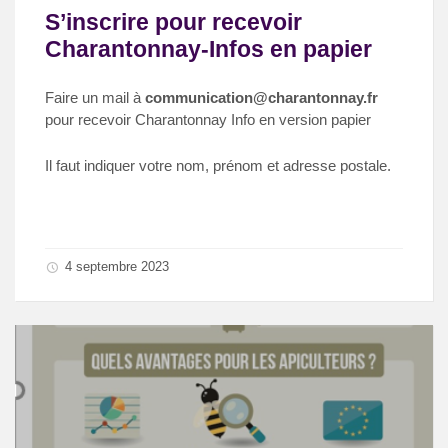
S’inscrire pour recevoir
Charantonnay-Infos en papier
Faire un mail à
communication@charantonnay.fr
pour recevoir Charantonnay Info en version papier
Il faut indiquer votre nom, prénom et adresse postale.
4 septembre 2023