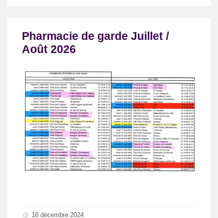
Pharmacie de garde Juillet /
Août 2026
16 décembre 2024