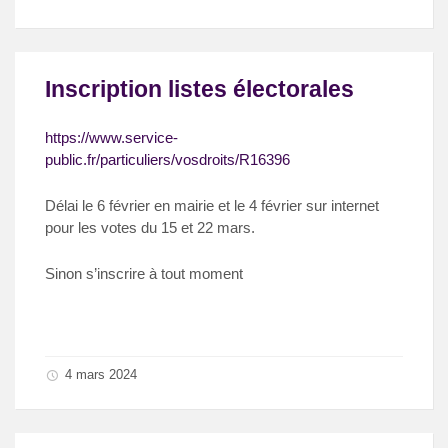
Inscription listes électorales
https://www.service-
public.fr/particuliers/vosdroits/R16396
Délai le 6 février en mairie et le 4 février sur internet
pour les votes du 15 et 22 mars.
Sinon s’inscrire à tout moment
4 mars 2024