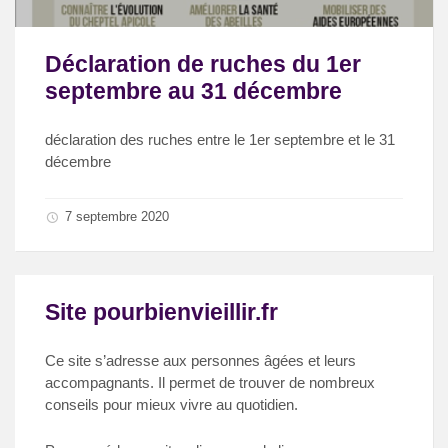
Déclaration de ruches du 1er
septembre au 31 décembre
déclaration des ruches entre le 1er septembre et le 31
décembre
7 septembre 2020
Site pourbienvieillir.fr
Ce site s’adresse aux personnes âgées et leurs
accompagnants. Il permet de trouver de nombreux
conseils pour mieux vivre au quotidien.