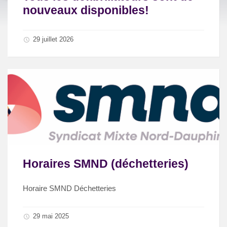
nouveaux disponibles!
29 juillet 2026
Horaires SMND (déchetteries)
Horaire SMND Déchetteries
29 mai 2025