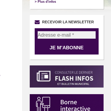
> Plus d'infos
RECEVOIR LA NEWSLETTER
o