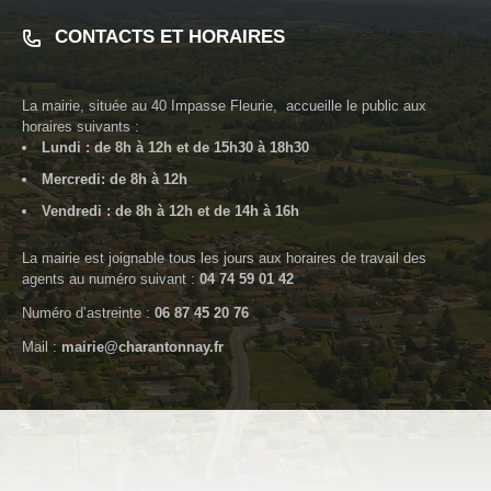
CONTACTS ET HORAIRES
La mairie, située au
40 Impasse Fleurie
, accueille le public aux
horaires suivants :
Lundi : de 8h à 12h et de 15h30 à 18h30
Mercredi: de 8h à 12h
Vendredi : de 8h à 12h et de 14h à 16h
La mairie est joignable tous les jours aux horaires de travail des
agents au numéro suivant :
04 74 59 01 42
Numéro d’astreinte :
06 87 45 20 76
Mail :
mairie@charantonnay.fr