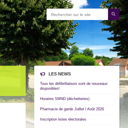
LES NEWS
Tous les défibrillateurs sont de nouveaux
disponibles!
Horaires SMND (déchetteries)
Pharmacie de garde Juillet / Août 2026
Inscription listes électorales