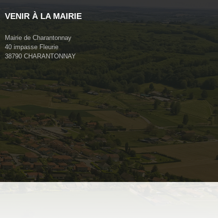
VENIR À LA MAIRIE
Mairie de Charantonnay
40 impasse Fleurie
38790 CHARANTONNAY