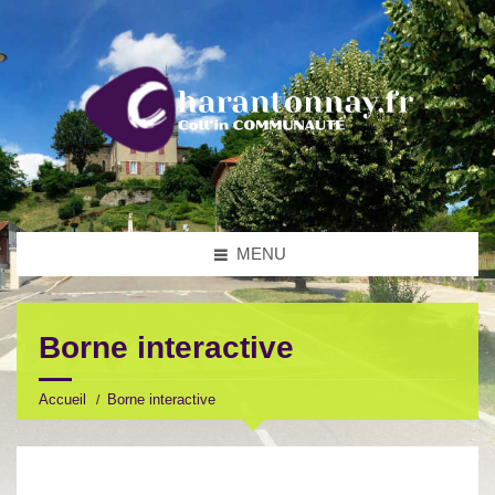
MENU
Borne interactive
Accueil
Borne interactive