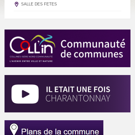
SALLE DES FETES