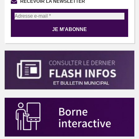
RECEVOIR LA NEWSLETTER