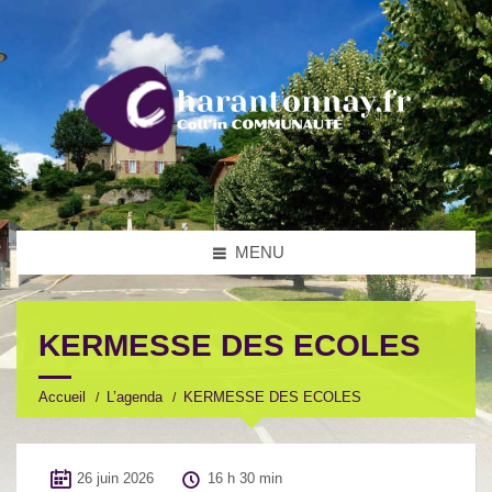
MENU
KERMESSE DES ECOLES
Accueil
L’agenda
KERMESSE DES ECOLES
26 juin 2026
16 h 30 min