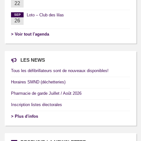
22
Loto – Club des lilas
SEP
26
> Voir tout l'agenda
LES NEWS
Tous les défibrillateurs sont de nouveaux disponibles!
Horaires SMND (déchetteries)
Pharmacie de garde Juillet / Août 2026
Inscription listes électorales
> Plus d'infos