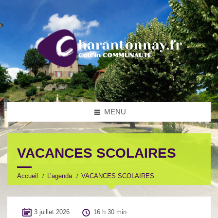
MENU
VACANCES SCOLAIRES
Accueil
L’agenda
VACANCES SCOLAIRES
3 juillet 2026
16 h 30 min