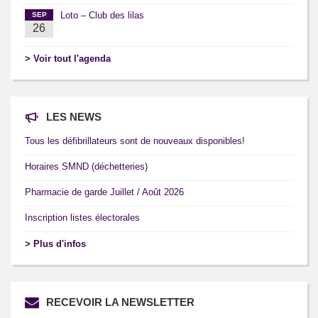
Loto – Club des lilas
SEP
26
> Voir tout l'agenda
LES NEWS
Tous les défibrillateurs sont de nouveaux disponibles!
Horaires SMND (déchetteries)
Pharmacie de garde Juillet / Août 2026
Inscription listes électorales
> Plus d'infos
RECEVOIR LA NEWSLETTER