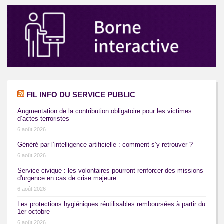
FIL INFO DU SERVICE PUBLIC
Augmentation de la contribution obligatoire pour les victimes
d’actes terroristes
6 août 2026
Généré par l’intelligence artificielle : comment s’y retrouver ?
6 août 2026
Service civique : les volontaires pourront renforcer des missions
d'urgence en cas de crise majeure
6 août 2026
Les protections hygiéniques réutilisables remboursées à partir du
1er octobre
6 août 2026