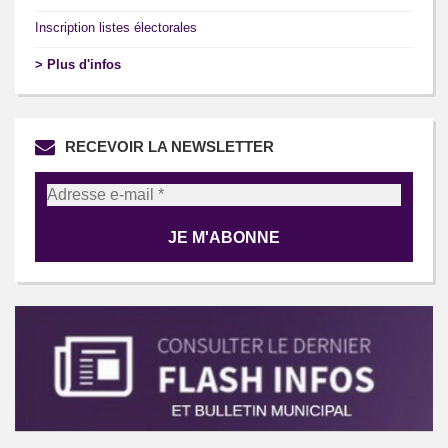
Inscription listes électorales
> Plus d'infos
RECEVOIR LA NEWSLETTER