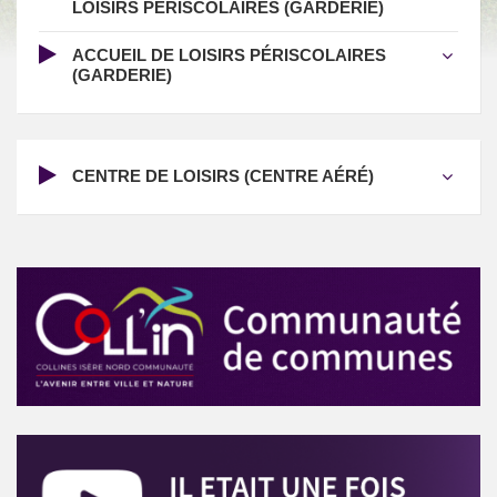
LOISIRS PÉRISCOLAIRES (GARDERIE)
ACCUEIL DE LOISIRS PÉRISCOLAIRES
(GARDERIE)
CENTRE DE LOISIRS (CENTRE AÉRÉ)