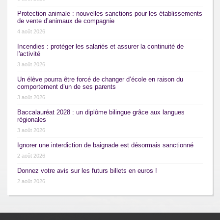
Protection animale : nouvelles sanctions pour les établissements
de vente d’animaux de compagnie
4 août 2026
Incendies : protéger les salariés et assurer la continuité de
l'activité
3 août 2026
Un élève pourra être forcé de changer d’école en raison du
comportement d’un de ses parents
3 août 2026
Baccalauréat 2028 : un diplôme bilingue grâce aux langues
régionales
3 août 2026
Ignorer une interdiction de baignade est désormais sanctionné
2 août 2026
Donnez votre avis sur les futurs billets en euros !
2 août 2026