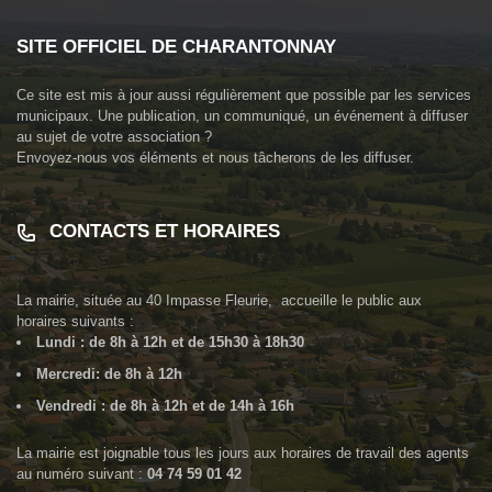
SITE OFFICIEL DE CHARANTONNAY
Ce site est mis à jour aussi régulièrement que possible par les services
municipaux. Une publication, un communiqué, un événement à diffuser
au sujet de votre association ?
Envoyez-nous vos éléments et nous tâcherons de les diffuser.
CONTACTS ET HORAIRES
La mairie, située au
40 Impasse Fleurie
, accueille le public aux
horaires suivants :
Lundi : de 8h à 12h et de 15h30 à 18h30
Mercredi: de 8h à 12h
Vendredi : de 8h à 12h et de 14h à 16h
La mairie est joignable tous les jours aux horaires de travail des agents
au numéro suivant :
04 74 59 01 42