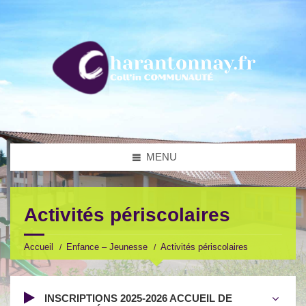
MENU
Activités périscolaires
Accueil
Enfance – Jeunesse
Activités périscolaires
INSCRIPTIONS 2025-2026 ACCUEIL DE