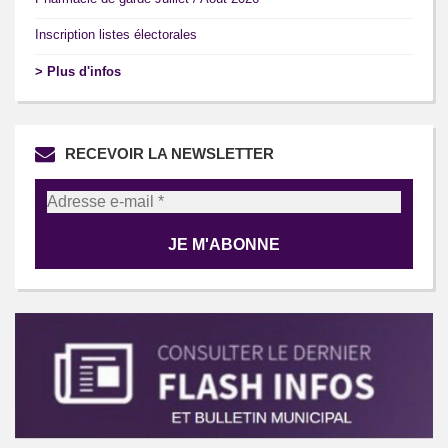
Inscription listes électorales
> Plus d'infos
RECEVOIR LA NEWSLETTER