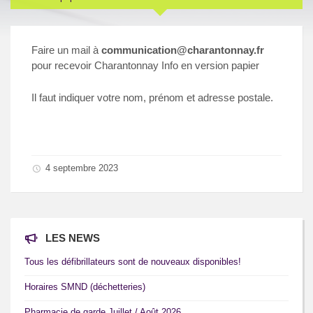
Faire un mail à
communication@charantonnay.fr
pour recevoir Charantonnay Info en version papier
Il faut indiquer votre nom, prénom et adresse postale.
4 septembre 2023
LES NEWS
Tous les défibrillateurs sont de nouveaux disponibles!
Horaires SMND (déchetteries)
Pharmacie de garde Juillet / Août 2026