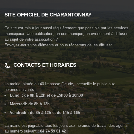
SITE OFFICIEL DE CHARANTONNAY
Ce site est mis à jour aussi régulièrement que possible par les services
municipaux. Une publication, un communiqué, un événement à diffuser
au sujet de votre association ?
Envoyez-nous vos éléments et nous tâcherons de les diffuser.
CONTACTS ET HORAIRES
La mairie, située au
40 Impasse Fleurie
, accueille le public aux
horaires suivants :
Lundi : de 8h à 12h et de 15h30 à 18h30
Mercredi: de 8h à 12h
Vendredi : de 8h à 12h et de 14h à 16h
La mairie est joignable tous les jours aux horaires de travail des agents
au numéro suivant :
04 74 59 01 42