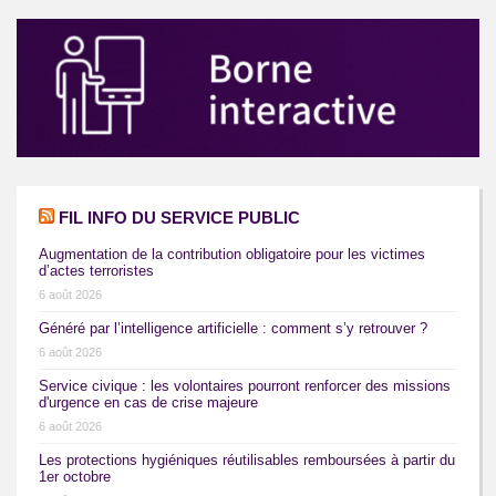
FIL INFO DU SERVICE PUBLIC
Augmentation de la contribution obligatoire pour les victimes
d’actes terroristes
6 août 2026
Généré par l’intelligence artificielle : comment s’y retrouver ?
6 août 2026
Service civique : les volontaires pourront renforcer des missions
d'urgence en cas de crise majeure
6 août 2026
Les protections hygiéniques réutilisables remboursées à partir du
1er octobre