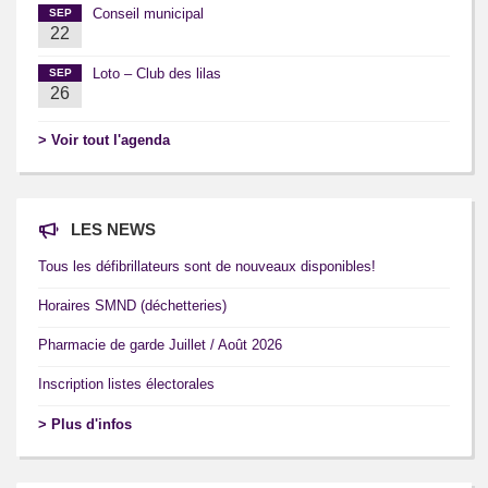
Conseil municipal
SEP
22
Loto – Club des lilas
SEP
26
> Voir tout l'agenda
LES NEWS
Tous les défibrillateurs sont de nouveaux disponibles!
Horaires SMND (déchetteries)
Pharmacie de garde Juillet / Août 2026
Inscription listes électorales
> Plus d'infos