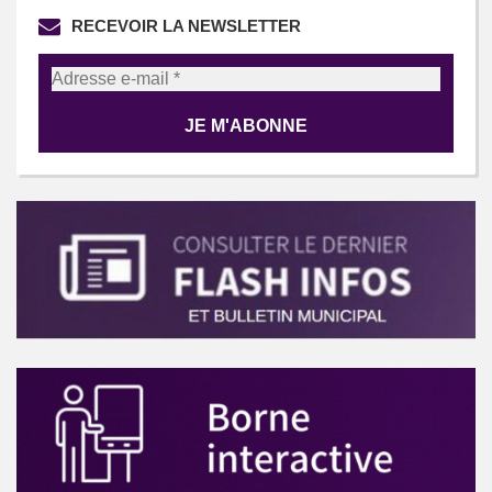
RECEVOIR LA NEWSLETTER