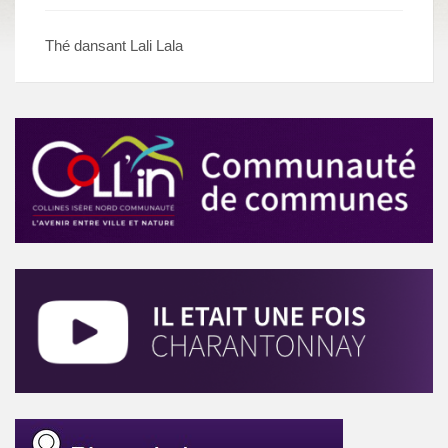
Thé dansant Lali Lala