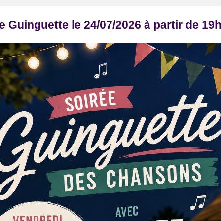
e Guinguette le 24/07/2026 à partir de 19