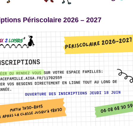
iptions Périscolaire 2026 – 2027