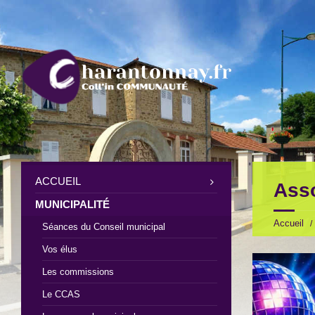
ACCUEIL
Asso
MUNICIPALITÉ
Accueil
Séances du Conseil municipal
Vos élus
Les commissions
Le CCAS