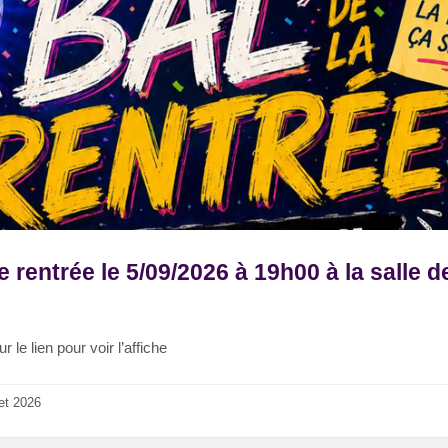
e rentrée le 5/09/2026 à 19h00 à la salle d
r le lien pour voir l’affiche
let 2026