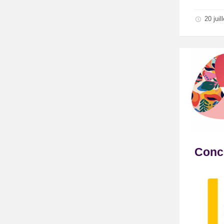
20 juil
Conc