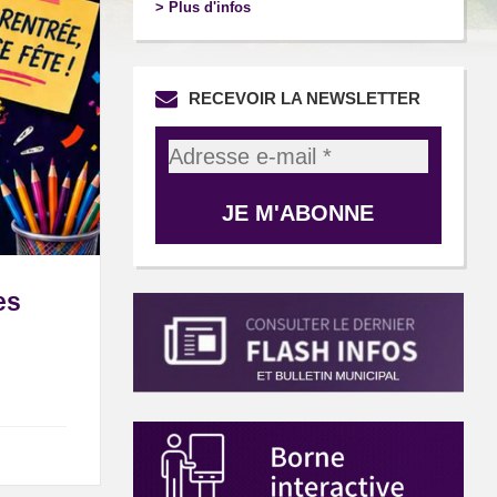
> Plus d'infos
RECEVOIR LA NEWSLETTER
es