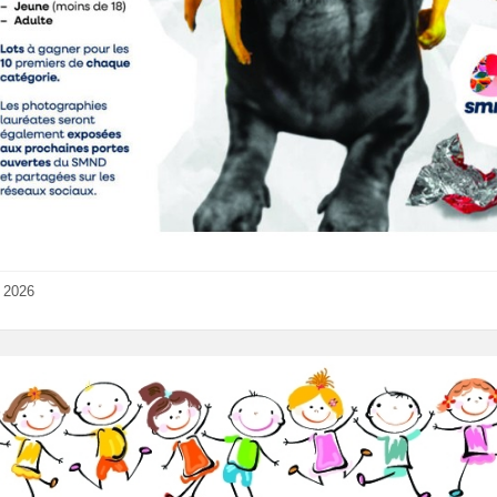
n 2026