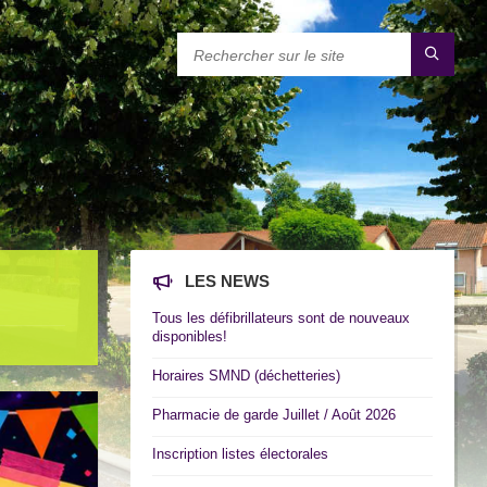
LES NEWS
Tous les défibrillateurs sont de nouveaux
disponibles!
Horaires SMND (déchetteries)
Pharmacie de garde Juillet / Août 2026
Inscription listes électorales