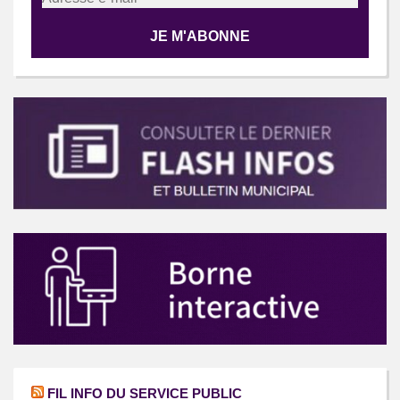
FIL INFO DU SERVICE PUBLIC