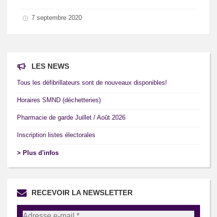
7 septembre 2020
LES NEWS
Tous les défibrillateurs sont de nouveaux disponibles!
Horaires SMND (déchetteries)
Pharmacie de garde Juillet / Août 2026
Inscription listes électorales
> Plus d'infos
RECEVOIR LA NEWSLETTER