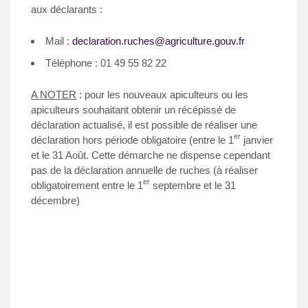
aux déclarants :
Mail :
declaration.ruches@agriculture.gouv.fr
Téléphone : 01 49 55 82 22
A NOTER
: pour les nouveaux apiculteurs ou les
apiculteurs souhaitant obtenir un récépissé de
déclaration actualisé, il est possible de réaliser une
er
déclaration hors période obligatoire (entre le 1
janvier
et le 31 Août. Cette démarche ne dispense cependant
pas de la déclaration annuelle de ruches (à réaliser
er
obligatoirement entre le 1
septembre et le 31
décembre)