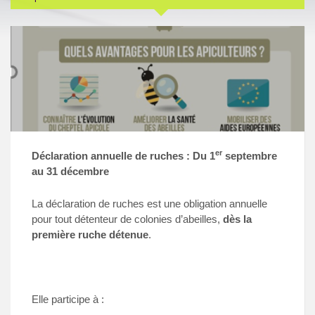
er
Déclaration annuelle de ruches : Du 1
septembre
au 31 décembre
La déclaration de ruches est une obligation annuelle
pour tout détenteur de colonies d’abeilles,
dès la
première ruche détenue
.
Elle participe à :