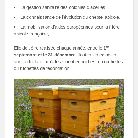
La gestion sanitaire des colonies d’abeilles,
La connaissance de l’évolution du cheptel apicole,
La mobilisation d’aides européennes pour la filière
apicole française,
er
Elle doit être réalisée chaque année, entre le
1
septembre et le 31 décembre
. Toutes les colonies
sont à déclarer, qu’elles soient en ruches, en ruchettes
ou ruchettes de fécondation.