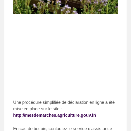
Une procédure simplifiée de déclaration en ligne a été
mise en place sur le site :
http://mesdemarches.agriculture.gouv.fr/
En cas de besoin, contactez le service d’assistance