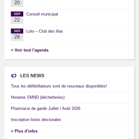
20
Conseil municipal
SEP
22
Loto – Club des lilas
SEP
26
> Voir tout l'agenda
LES NEWS
Tous les défibrillateurs sont de nouveaux disponibles!
Horaires SMND (déchetteries)
Pharmacie de garde Juillet / Août 2026
Inscription listes électorales
> Plus d'infos