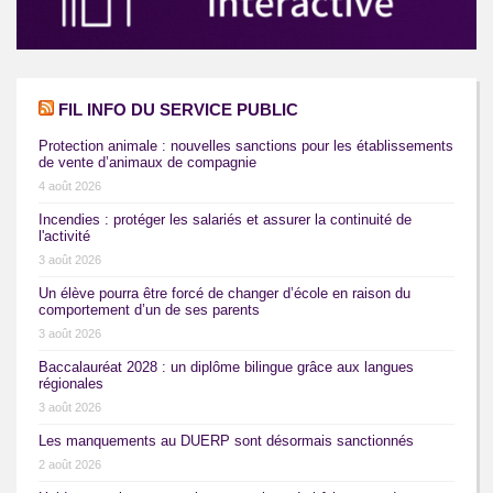
FIL INFO DU SERVICE PUBLIC
Protection animale : nouvelles sanctions pour les établissements
de vente d’animaux de compagnie
4 août 2026
Incendies : protéger les salariés et assurer la continuité de
l'activité
3 août 2026
Un élève pourra être forcé de changer d’école en raison du
comportement d’un de ses parents
3 août 2026
Baccalauréat 2028 : un diplôme bilingue grâce aux langues
régionales
3 août 2026
Les manquements au DUERP sont désormais sanctionnés
2 août 2026