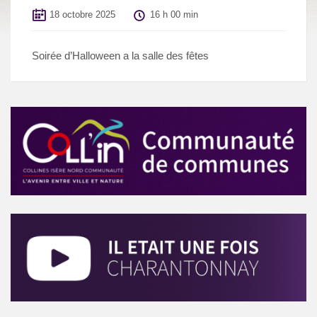
18 octobre 2025
16 h 00 min
Soirée d’Halloween a la salle des fêtes