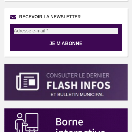
RECEVOIR LA NEWSLETTER