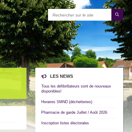
LES NEWS
Tous les défibrillateurs sont de nouveaux
disponibles!
Horaires SMND (déchetteries)
Pharmacie de garde Juillet / Août 2026
Inscription listes électorales