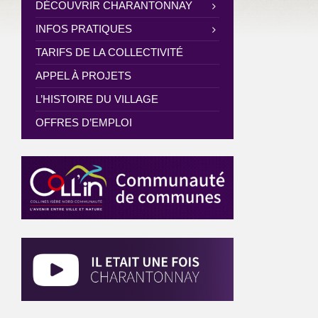
DÉCOUVRIR CHARANTONNAY
INFOS PRATIQUES
TARIFS DE LA COLLECTIVITÉ
APPEL À PROJETS
L’HISTOIRE DU VILLAGE
OFFRES D’EMPLOI