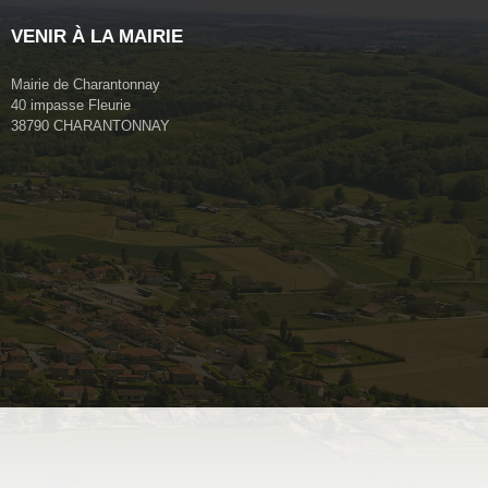
VENIR À LA MAIRIE
Mairie de Charantonnay
40 impasse Fleurie
38790 CHARANTONNAY