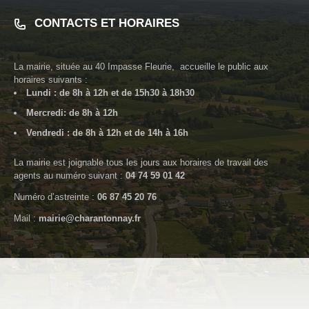
CONTACTS ET HORAIRES
La mairie, située au
40 Impasse Fleurie
, accueille le public aux
horaires suivants :
Lundi : de 8h à 12h et de 15h30 à 18h30
Mercredi: de 8h à 12h
Vendredi : de 8h à 12h et de 14h à 16h
La mairie est joignable tous les jours aux horaires de travail des
agents au numéro suivant :
04 74 59 01 42
Numéro d’astreinte :
06 87 45 20 76
Mail :
mairie@charantonnay.fr