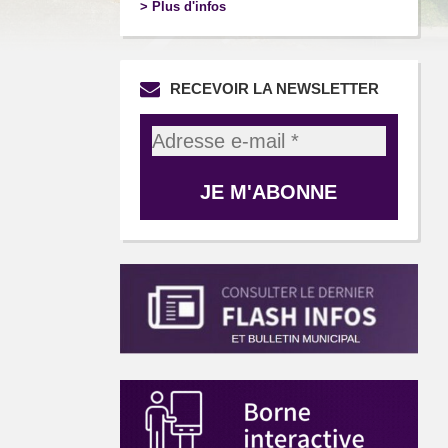
> Plus d'infos
RECEVOIR LA NEWSLETTER