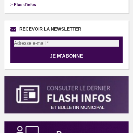
> Plus d'infos
RECEVOIR LA NEWSLETTER