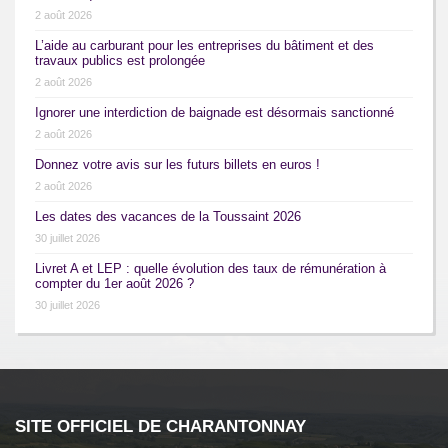
2 août 2026
L’aide au carburant pour les entreprises du bâtiment et des
travaux publics est prolongée
2 août 2026
Ignorer une interdiction de baignade est désormais sanctionné
2 août 2026
Donnez votre avis sur les futurs billets en euros !
2 août 2026
Les dates des vacances de la Toussaint 2026
30 juillet 2026
Livret A et LEP : quelle évolution des taux de rémunération à
compter du 1er août 2026 ?
30 juillet 2026
SITE OFFICIEL DE CHARANTONNAY