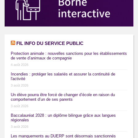
FIL INFO DU SERVICE PUBLIC
Protection animale : nouvelles sanctions pour les établissements
de vente d’animaux de compagnie
4 août 2026
Incendies : protéger les salariés et assurer la continuité de
l'activité
3 août 2026
Un élève pourra être forcé de changer d’école en raison du
comportement d’un de ses parents
3 août 2026
Baccalauréat 2028 : un diplôme bilingue grâce aux langues
régionales
3 août 2026
Les manquements au DUERP sont désormais sanctionnés