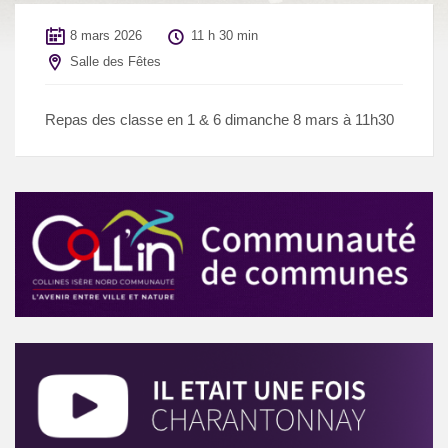
8 mars 2026
11 h 30 min
Salle des Fêtes
Repas des classe en 1 & 6 dimanche 8 mars à 11h30