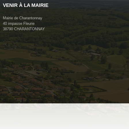
VENIR À LA MAIRIE
Mairie de Charantonnay
40 impasse Fleurie
38790 CHARANTONNAY