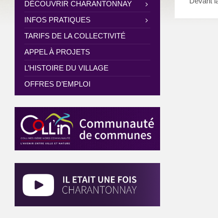
Devant la
DÉCOUVRIR CHARANTONNAY
INFOS PRATIQUES
TARIFS DE LA COLLECTIVITÉ
APPEL À PROJETS
L’HISTOIRE DU VILLAGE
OFFRES D’EMPLOI