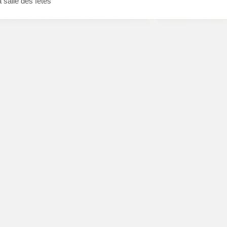
 salle des fêtes