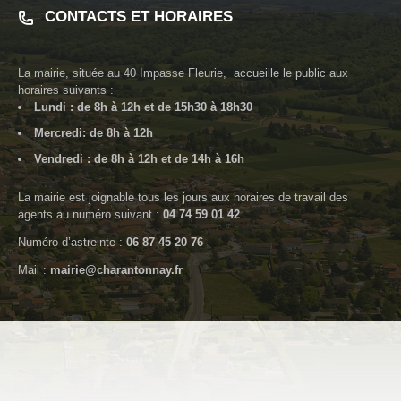
CONTACTS ET HORAIRES
La mairie, située au
40 Impasse Fleurie
, accueille le public aux
horaires suivants :
Lundi : de 8h à 12h et de 15h30 à 18h30
Mercredi: de 8h à 12h
Vendredi : de 8h à 12h et de 14h à 16h
La mairie est joignable tous les jours aux horaires de travail des
agents au numéro suivant :
04 74 59 01 42
Numéro d’astreinte :
06 87 45 20 76
Mail :
mairie@charantonnay.fr