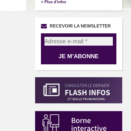
> Plus d'infos
RECEVOIR LA NEWSLETTER