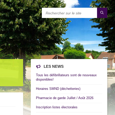
LES NEWS
Tous les défibrillateurs sont de nouveaux
disponibles!
Horaires SMND (déchetteries)
Pharmacie de garde Juillet / Août 2026
Inscription listes électorales