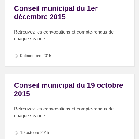
Conseil municipal du 1er
décembre 2015
Retrouvez les convocations et compte-rendus de
chaque séance.
9 décembre 2015
Conseil municipal du 19 octobre
2015
Retrouvez les convocations et compte-rendus de
chaque séance.
19 octobre 2015