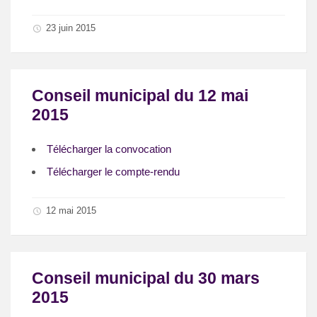
23 juin 2015
Conseil municipal du 12 mai
2015
Télécharger la convocation
Télécharger le compte-rendu
12 mai 2015
Conseil municipal du 30 mars
2015