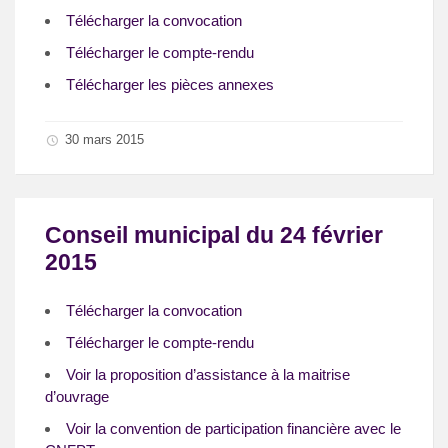
Télécharger la convocation
Télécharger le compte-rendu
Télécharger les pièces annexes
30 mars 2015
Conseil municipal du 24 février
2015
Télécharger la convocation
Télécharger le compte-rendu
Voir la proposition d’assistance à la maitrise
d’ouvrage
Voir la convention de participation financière avec le