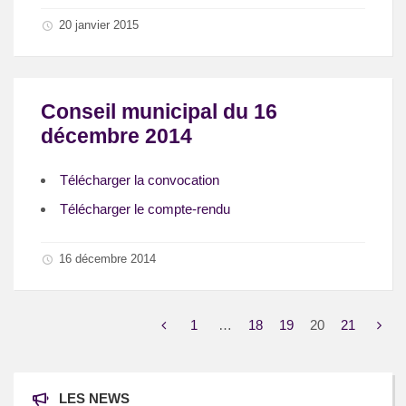
20 janvier 2015
Conseil municipal du 16
décembre 2014
Télécharger la convocation
Télécharger le compte-rendu
16 décembre 2014
1
…
18
19
20
21
LES NEWS