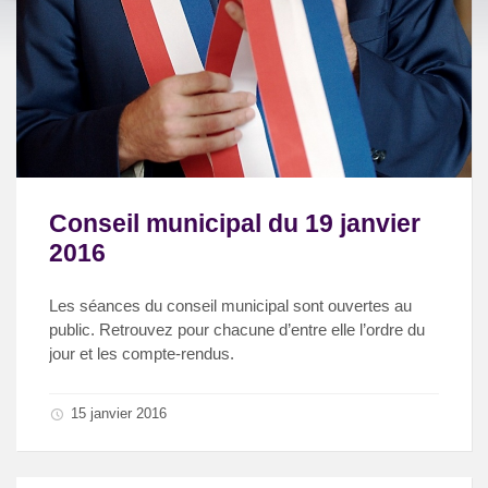
Conseil municipal du 19 janvier
2016
Les séances du conseil municipal sont ouvertes au
public. Retrouvez pour chacune d’entre elle l’ordre du
jour et les compte-rendus.
15 janvier 2016