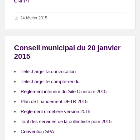
CNFPT
24 février 2015
Conseil municipal du 20 janvier
2015
Télécharger la convocation
Télécharger le compte-rendu
Règlement intérieur du Site Cinéraire 2015
Plan de financement DETR 2015
Règlement cimetière version 2015
Tarif des services de la collectivité pour 2015
Convention SPA