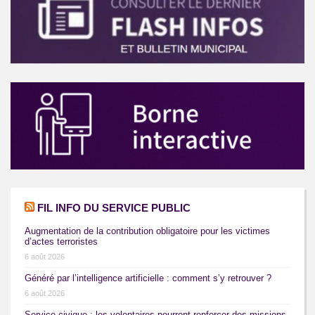
FIL INFO DU SERVICE PUBLIC
Augmentation de la contribution obligatoire pour les victimes
d’actes terroristes
6 août 2026
Généré par l’intelligence artificielle : comment s’y retrouver ?
6 août 2026
Service civique : les volontaires pourront renforcer des missions