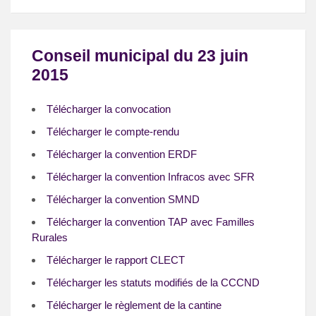
Conseil municipal du 23 juin
2015
Télécharger la convocation
Télécharger le compte-rendu
Télécharger la convention ERDF
Télécharger la convention Infracos avec SFR
Télécharger la convention SMND
Télécharger la convention TAP avec Familles
Rurales
Télécharger le rapport CLECT
Télécharger les statuts modifiés de la CCCND
Télécharger le règlement de la cantine