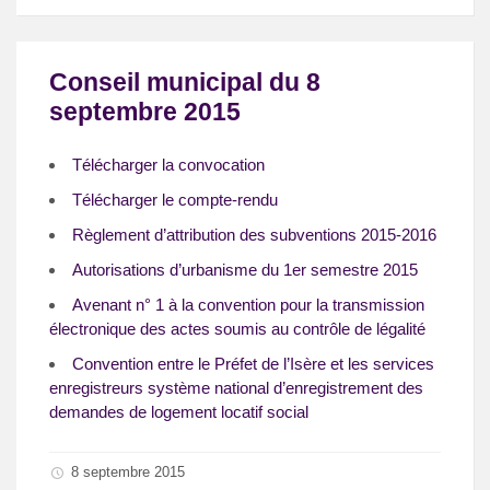
Conseil municipal du 8
septembre 2015
Télécharger la convocation
Télécharger le compte-rendu
Règlement d’attribution des subventions 2015-2016
Autorisations d’urbanisme du 1er semestre 2015
Avenant n° 1 à la convention pour la transmission
électronique des actes soumis au contrôle de légalité
Convention entre le Préfet de l’Isère et les services
enregistreurs système national d’enregistrement des
demandes de logement locatif social
8 septembre 2015