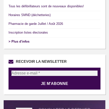
Tous les défibrillateurs sont de nouveaux disponibles!
Horaires SMND (déchetteries)
Pharmacie de garde Juillet / Août 2026
Inscription listes électorales
> Plus d'infos
RECEVOIR LA NEWSLETTER