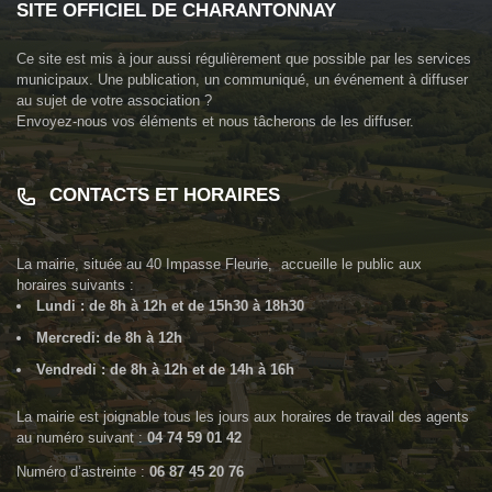
SITE OFFICIEL DE CHARANTONNAY
Ce site est mis à jour aussi régulièrement que possible par les services
municipaux. Une publication, un communiqué, un événement à diffuser
au sujet de votre association ?
Envoyez-nous vos éléments et nous tâcherons de les diffuser.
CONTACTS ET HORAIRES
La mairie, située au
40 Impasse Fleurie
, accueille le public aux
horaires suivants :
Lundi : de 8h à 12h et de 15h30 à 18h30
Mercredi: de 8h à 12h
Vendredi : de 8h à 12h et de 14h à 16h
La mairie est joignable tous les jours aux horaires de travail des agents
au numéro suivant :
04 74 59 01 42
Numéro d’astreinte :
06 87 45 20 76