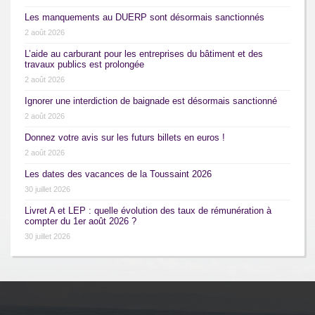
Les manquements au DUERP sont désormais sanctionnés
2 août 2026
L’aide au carburant pour les entreprises du bâtiment et des
travaux publics est prolongée
2 août 2026
Ignorer une interdiction de baignade est désormais sanctionné
2 août 2026
Donnez votre avis sur les futurs billets en euros !
2 août 2026
Les dates des vacances de la Toussaint 2026
30 juillet 2026
Livret A et LEP : quelle évolution des taux de rémunération à
compter du 1er août 2026 ?
30 juillet 2026