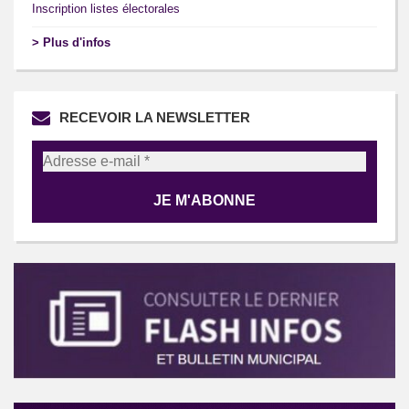
Inscription listes électorales
> Plus d'infos
RECEVOIR LA NEWSLETTER