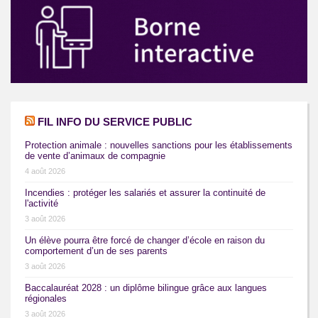
FIL INFO DU SERVICE PUBLIC
Protection animale : nouvelles sanctions pour les établissements
de vente d’animaux de compagnie
4 août 2026
Incendies : protéger les salariés et assurer la continuité de
l'activité
3 août 2026
Un élève pourra être forcé de changer d’école en raison du
comportement d’un de ses parents
3 août 2026
Baccalauréat 2028 : un diplôme bilingue grâce aux langues
régionales
3 août 2026