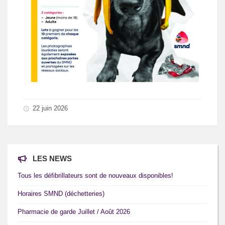
22 juin 2026
LES NEWS
Tous les défibrillateurs sont de nouveaux disponibles!
Horaires SMND (déchetteries)
Pharmacie de garde Juillet / Août 2026